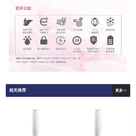
相关推荐
更多>>