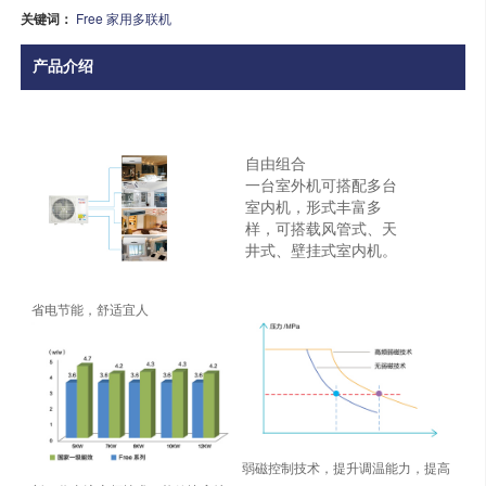
关键词：
Free 家用多联机
产品介绍
自由组合
一台室外机可搭配多台
室内机，形式丰富多
样，可搭载风管式、天
井式、壁挂式室内机。
省电节能，舒适宜人
弱磁控制技术，提升调温能力，提高