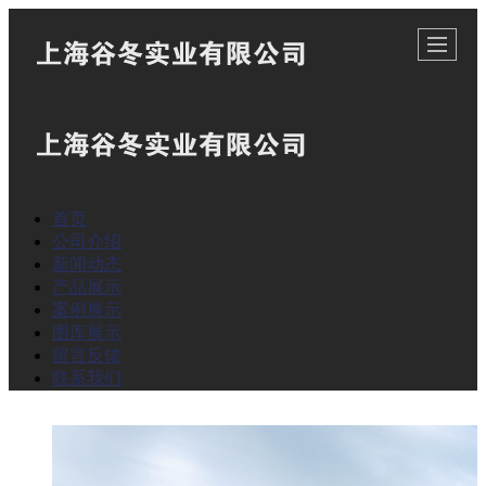
首页
公司介绍
新闻动态
产品展示
案例展示
图库展示
留言反馈
联系我们