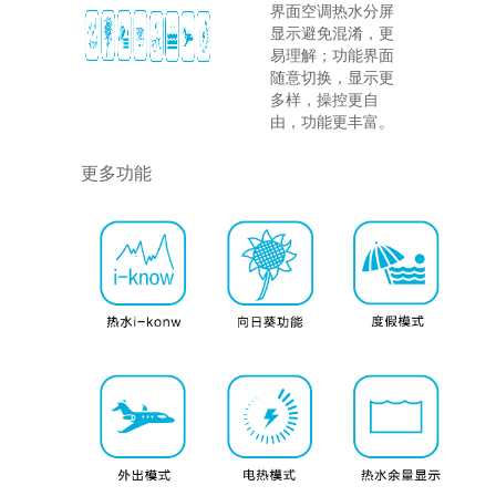
界面空调热水分屏
显示避免混淆，更
易理解；功能界面
随意切换，显示更
多样，操控更自
由，功能更丰富。
更多功能