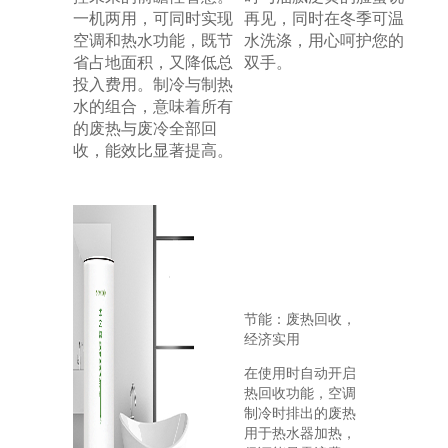
一机两用，可同时实现
再见，同时在冬季可温
空调和热水功能，既节
水洗涤，用心呵护您的
省占地面积，又降低总
双手。
投入费用。制冷与制热
水的组合，意味着所有
的废热与废冷全部回
收，能效比显著提高。
节能：废热回收，
经济实用
在使用时自动开启
热回收功能，空调
制冷时排出的废热
用于热水器加热，