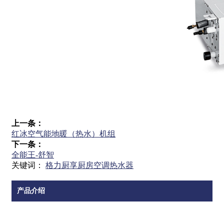
上一条：
红冰空气能地暖（热水）机组
下一条：
全能王-舒智
关键词：
格力厨享厨房空调热水器
产品介绍