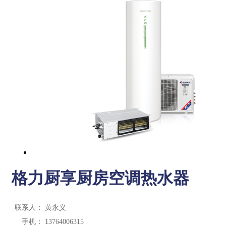
格力厨享厨房空调热水器
联系人：
黄永义
手机：
13764006315