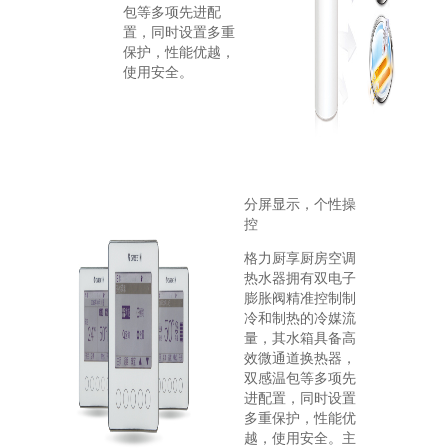
包等多项先进配
置，同时设置多重
保护，性能优越，
使用安全。
分屏显示，个性操
控
格力厨享厨房空调
热水器拥有双电子
膨胀阀精准控制制
冷和制热的冷媒流
量，其水箱具备高
效微通道换热器，
双感温包等多项先
进配置，同时设置
多重保护，性能优
越，使用安全。主