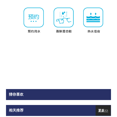
猜你喜欢
相关推荐
更多>>