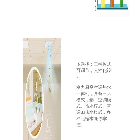
多选择：三种模式
可调节，人性化设
计
格力厨享空调热水
一体机，具备三大
模式可选，空调模
式、热水模式、空
调加热水模式，多
样化需求随你掌
控。