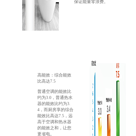
保证能量零浪费。
高能效：综合能效
比高达7.5
普通空调的能效比
约为3.0，普通热水
器的能效比约为3.
4，而厨房享的综合
能效比高达7.5，远
高于空调和热水器
的能效之和，让您
更省电。