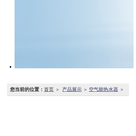
您当前的位置：
首页
产品展示
空气能热水器
>
>
>
家用热水器