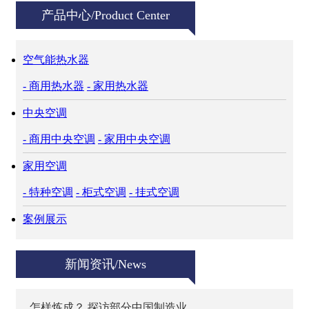
产品中心/Product Center
空气能热水器
- 商用热水器
- 家用热水器
中央空调
- 商用中央空调
- 家用中央空调
家用空调
- 特种空调
- 柜式空调
- 挂式空调
案例展示
新闻资讯/News
怎样炼成？ 探访部分中国制造业