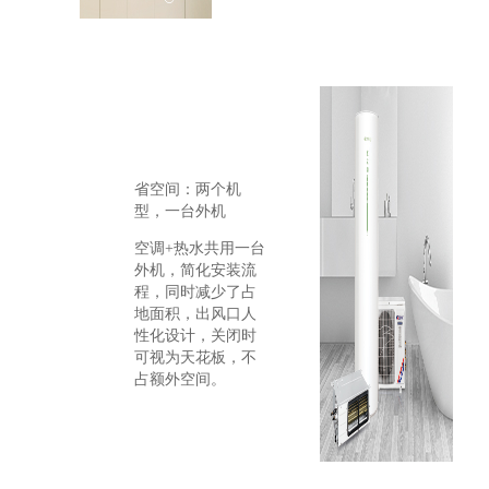
省空间：两个机
型，一台外机
空调+热水共用一台
外机，简化安装流
程，同时减少了占
地面积，出风口人
性化设计，关闭时
可视为天花板，不
占额外空间。